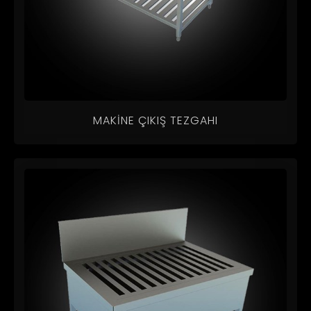
MAKINE ÇIKIŞ TEZGAHI