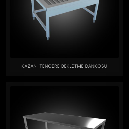
KAZAN-TENCERE BEKLETME BANKOSU