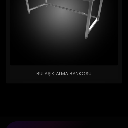
BULAŞIK ALMA BANKOSU