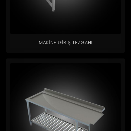
MAKINE GIRIŞ TEZGAHI