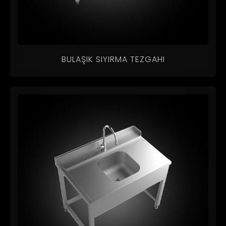
BULAŞIK SIYIRMA TEZGAHI