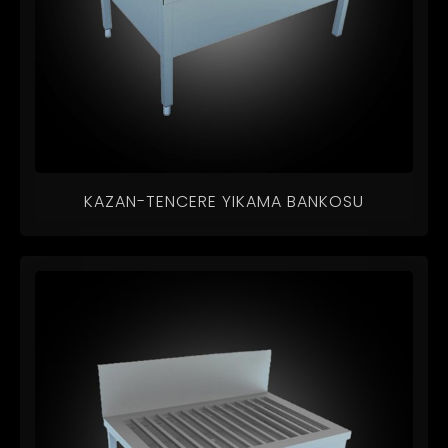
KAZAN-TENCERE YIKAMA BANKOSU