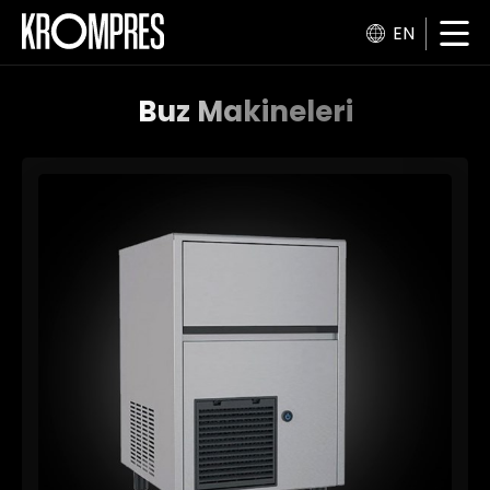
EN
Buz Makineleri