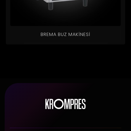
BREMA BUZ MAKINESI