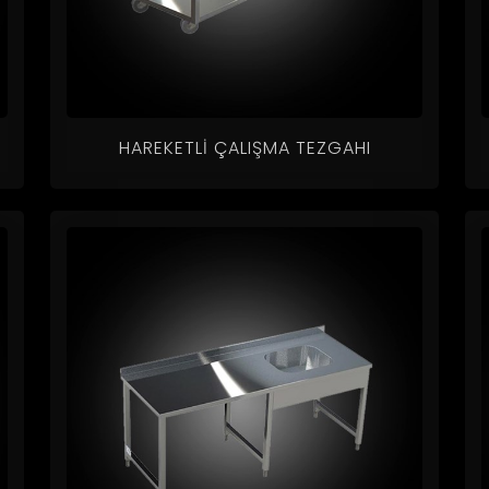
HAREKETLI ÇALIŞMA TEZGAHI