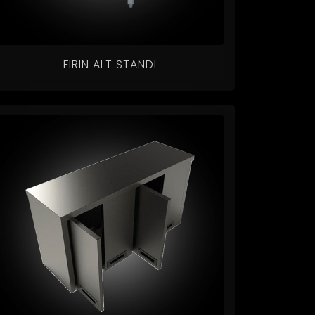
FIRIN ALT STANDI