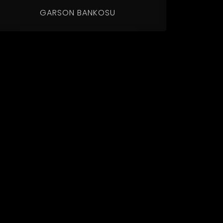
GARSON BANKOSU