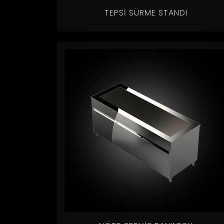
TEPSI SÜRME STANDI