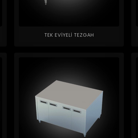
TEK EVIYELI TEZGAH