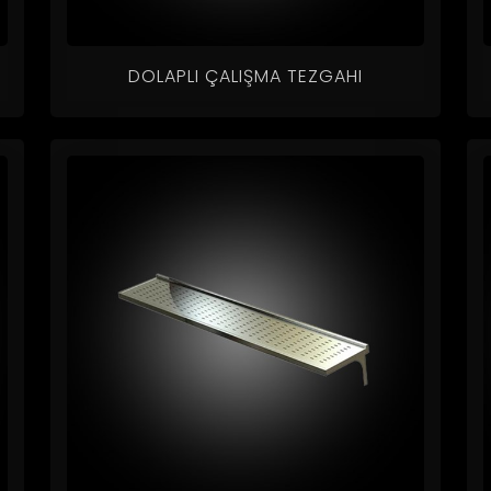
DOLAPLI ÇALIŞMA TEZGAHI