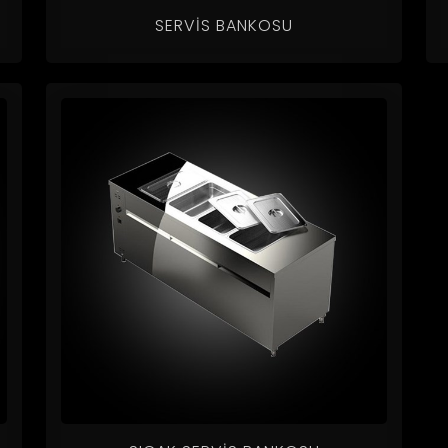
SERVIS BANKOSU