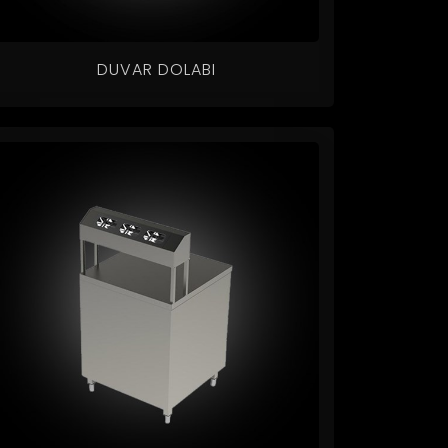
DUVAR DOLABI