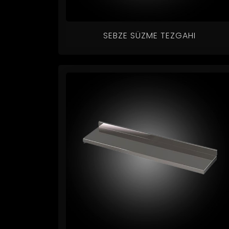
SEBZE SÜZME TEZGAHI