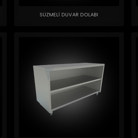
SÜZMELI DUVAR DOLABI