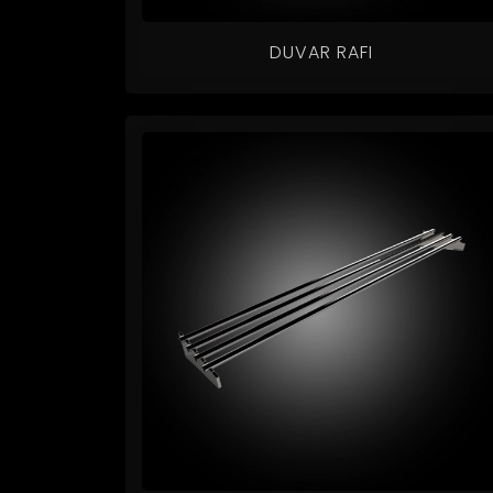
DUVAR RAFI