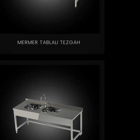
MERMER TABLALI TEZGAH