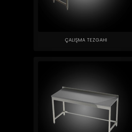
ÇALIŞMA TEZGAHI