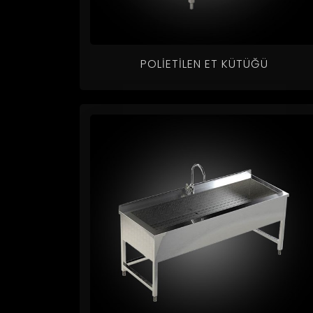
POLIETILEN ET KÜTÜĞÜ