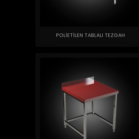
POLIETILEN TABLALI TEZGAH