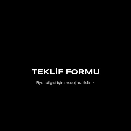
TEKLIF FORMU
Fiyat bilgisi için mesajınızı iletiniz.