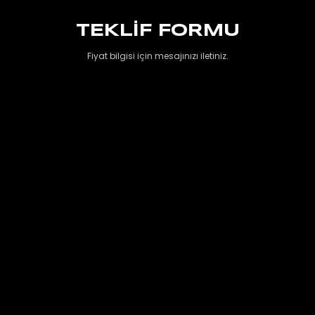
TEKLIF FORMU
Fiyat bilgisi için mesajınızı iletiniz.